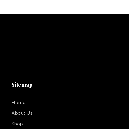
Sitemap
Home
About Us
Shop