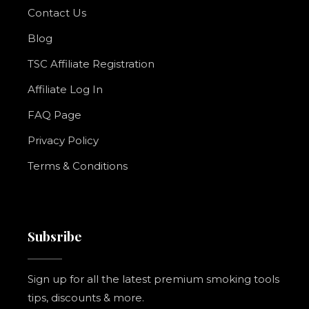
Contact Us
Blog
TSC Affiliate Registration
Affiliate Log In
FAQ Page
Privacy Policy
Terms & Conditions
Subsribe
Sign up for all the latest premium smoking tools
tips, discounts & more.